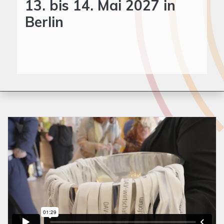
13. bis 14. Mai 2027 in
Berlin