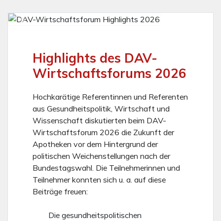
Vorheriges
Nächs
Highlights des DAV-
Wirtschaftsforums 2026
Hochkarätige Referentinnen und Referenten
aus Gesundheitspolitik, Wirtschaft und
Wissenschaft diskutierten beim DAV-
Wirtschaftsforum 2026 die Zukunft der
Apotheken vor dem Hintergrund der
politischen Weichenstellungen nach der
Bundestagswahl. Die Teilnehmerinnen und
Teilnehmer konnten sich u. a. auf diese
Beiträge freuen:
Die gesundheitspolitischen