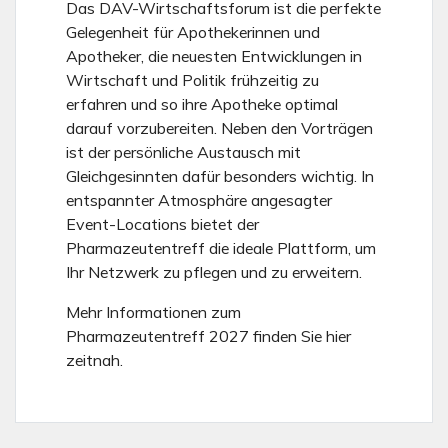
Das DAV-Wirtschaftsforum ist die perfekte
Gelegenheit für Apothekerinnen und
Apotheker, die neuesten Entwicklungen in
Wirtschaft und Politik frühzeitig zu
erfahren und so ihre Apotheke optimal
darauf vorzubereiten. Neben den Vorträgen
ist der persönliche Austausch mit
Gleichgesinnten dafür besonders wichtig. In
entspannter Atmosphäre angesagter
Event-Locations bietet der
Pharmazeutentreff die ideale Plattform, um
Ihr Netzwerk zu pflegen und zu erweitern.
Mehr Informationen zum
Pharmazeutentreff 2027 finden Sie hier
zeitnah.