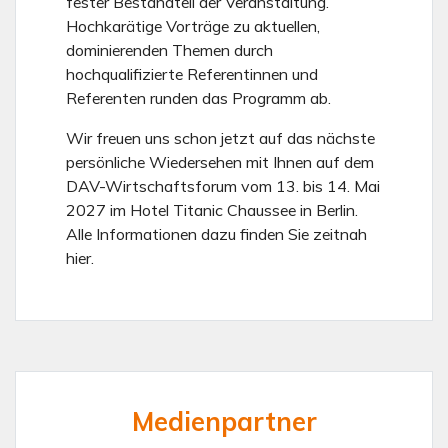
fester Bestandteil der Veranstaltung.
Hochkarätige Vorträge zu aktuellen,
dominierenden Themen durch
hochqualifizierte Referentinnen und
Referenten runden das Programm ab.
Wir freuen uns schon jetzt auf das nächste
persönliche Wiedersehen mit Ihnen auf dem
DAV-Wirtschaftsforum vom 13. bis 14. Mai
2027 im Hotel Titanic Chaussee in Berlin.
Alle Informationen dazu finden Sie zeitnah
hier.
Medienpartner