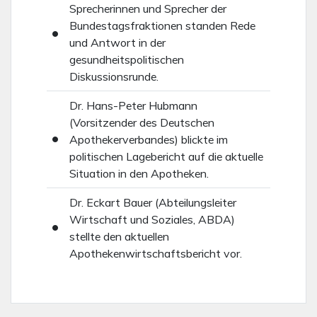
Sprecherinnen und Sprecher der
Bundestagsfraktionen standen Rede
und Antwort in der
gesundheitspolitischen
Diskussionsrunde.
Dr. Hans-Peter Hubmann
(Vorsitzender des Deutschen
Apothekerverbandes) blickte im
politischen Lagebericht auf die aktuelle
Situation in den Apotheken.
Dr. Eckart Bauer (Abteilungsleiter
Wirtschaft und Soziales, ABDA)
stellte den aktuellen
Apothekenwirtschaftsbericht vor.