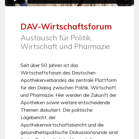
DAV-Wirtschaftsforum
Austausch für Politik,
Wirtschaft und Pharmazie
Seit über 50 Jahren ist das
Wirtschaftsforum des Deutschen
Apothekerverbandes die zentrale Plattform
für den Dialog zwischen Politik, Wirtschaft
und Pharmazie. Hier werden die Zukunft der
Apotheken sowie weitere entscheidende
Themen diskutiert. Der politische
Lagebericht, der
Apothekenwirtschaftsbericht und die
gesundheitspolitische Diskussionsrunde sind