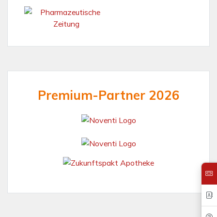
Premium-Partner 2026