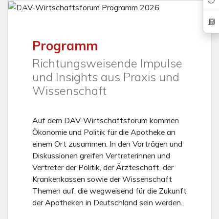
Vorheriges
Nächs
Programm
Richtungsweisende Impulse
und Insights aus Praxis und
Wissenschaft
Auf dem DAV-Wirtschaftsforum kommen
Ökonomie und Politik für die Apotheke an
einem Ort zusammen. In den Vorträgen und
Diskussionen greifen Vertreterinnen und
Vertreter der Politik, der Ärzteschaft, der
Krankenkassen sowie der Wissenschaft
Themen auf, die wegweisend für die Zukunft
der Apotheken in Deutschland sein werden.