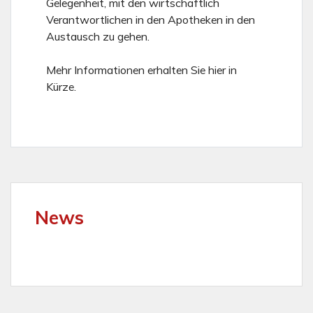
Gelegenheit, mit den wirtschaftlich
Verantwortlichen in den Apotheken in den
Austausch zu gehen.
Mehr Informationen erhalten Sie hier in
Kürze.
News