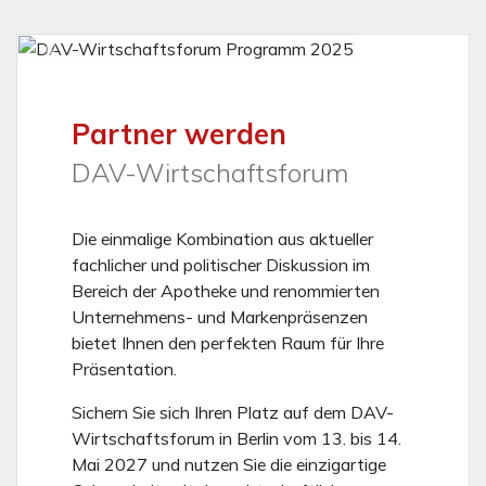
Vorheriges
Nächs
Partner werden
DAV-Wirtschaftsforum
Die einmalige Kombination aus aktueller
fachlicher und politischer Diskussion im
Bereich der Apotheke und renommierten
Unternehmens- und Markenpräsenzen
bietet Ihnen den perfekten Raum für Ihre
Präsentation.
Sichern Sie sich Ihren Platz auf dem DAV-
Wirtschaftsforum in Berlin vom 13. bis 14.
Mai 2027 und nutzen Sie die einzigartige