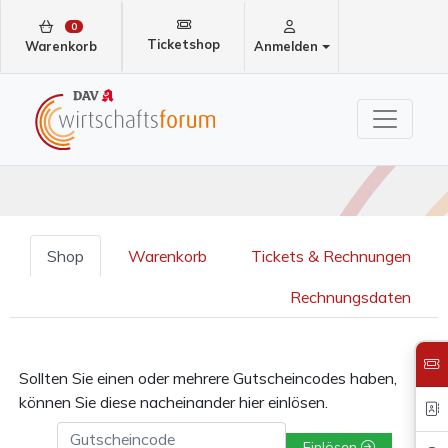
0
Ticketshop
Warenkorb
Anmelden
Shop
Warenkorb
Tickets & Rechnungen
Rechnungsdaten
Sollten Sie einen oder mehrere Gutscheincodes haben,
können Sie diese nacheinander hier einlösen.
Gutscheincode
Einlösen