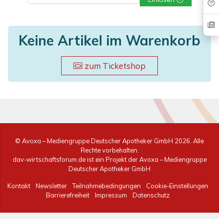
Keine Artikel im Warenkorb
zum Ticketshop
© Avoxa – Mediengruppe Deutscher Apotheker GmbH
2026. Alle
Rechte vorbehalten.
dav-wirtschaftsforum.de ist ein Projekt der Avoxa – Mediengruppe
Deutscher Apotheker GmbH
Kontakt
Newsletter
Teilnahmebedingungen
Cookie-Einstellungen
Barrierefreiheit
Impressum
Datenschutz