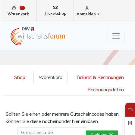
0
Ticketshop
Warenkorb
Anmelden
Shop
Warenkorb
Tickets & Rechnungen
Rechnungsdaten
Sollten Sie einen oder mehrere Gutscheincodes haben,
können Sie diese nacheinander hier einlösen.
Gutscheincode
Einlösen